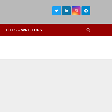
CTFS – WRITEUPS