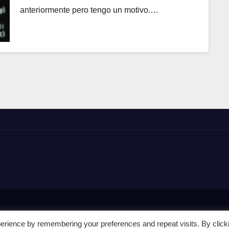
anteriormente pero tengo un motivo.…
erience by remembering your preferences and repeat visits. By click