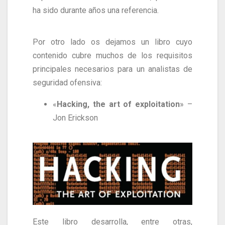
ha sido durante años una referencia.
Por otro lado os dejamos un libro cuyo
contenido cubre muchos de los requisitos
principales necesarios para un analistas de
seguridad ofensiva:
«
Hacking, the art of exploitation
» –
Jon Erickson
Este libro desarrolla, entre otras,