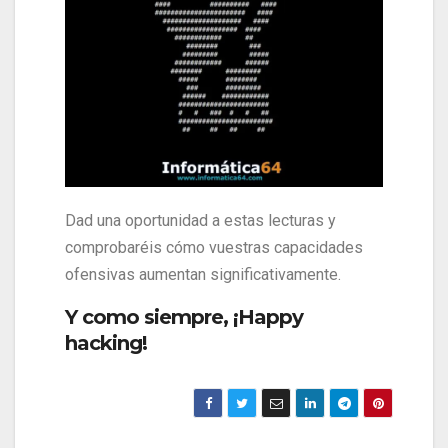
Dad una oportunidad a estas lecturas y
comprobaréis cómo vuestras capacidades
ofensivas aumentan significativamente.
Y como siempre, ¡Happy
hacking!