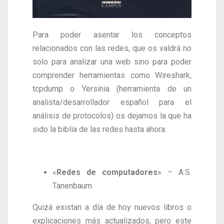
Para poder asentar los conceptos
relacionados con las redes, que os valdrá no
solo para analizar una web sino para poder
comprender herramientas como Wireshark,
tcpdump o Yersinia (herramienta de un
analista/desarrollador español para el
análisis de protocolos) os dejamos la que ha
sido la biblia de las redes hasta ahora.
«
Redes de computadores
» – A.S.
Tanenbaum
Quizá existan a día de hoy nuevos libros o
explicaciones más actualizados, pero este