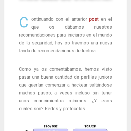
C
ontinuando con el anterior
post
en el
que os dábamos nuestras
recomendaciones para iniciaros en el mundo
de la seguridad, hoy os traemos una nueva
tanda de recomendaciones de lectura.
Como ya os comentábamos, hemos visto
pasar una buena cantidad de perfiles juniors
que querían comenzar a hackear saltándose
muchos pasos, a veces incluso sin tener
unos conocimientos mínimos. ¿Y esos
cuales son? Redes y protocolos.