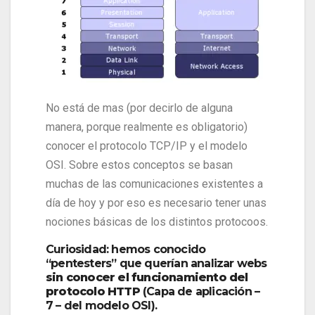
No está de mas (por decirlo de alguna
manera, porque realmente es obligatorio)
conocer el protocolo TCP/IP y el modelo
OSI. Sobre estos conceptos se basan
muchas de las comunicaciones existentes a
día de hoy y por eso es necesario tener unas
nociones básicas de los distintos protocoos.
Curiosidad: hemos conocido
“pentesters” que querían analizar webs
sin conocer el funcionamiento del
protocolo HTTP
(Capa de aplicación –
7 – del modelo OSI).