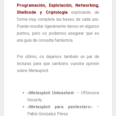
Programación, Explotación, Networking,
Shellcode y Criptología
explicando de
forma muy completa las bases de cada uno.
Puede resultar ligeramente denso en algunos
puntos, pero os podemos asegurar que es
una guía de consulta fantástica.
Por último, os dejamos también un par de
lecturas para que cambiéis vuestra opinión
sobre Metasploit.
«
Metasploit Unleashed
» – Offensive
Security.
«
Metasploit para pentesters
» –
Pablo Gonzalez Pérez