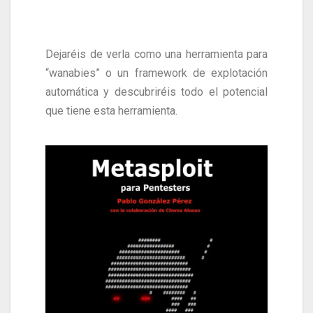
Dejaréis de verla como una herramienta para
“wanabies” o un framework de explotación
automática y descubriréis todo el potencial
que tiene esta herramienta.