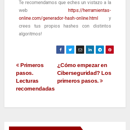
Te recomendamos que eches un vistazo a la
web
https://herramientas-
online.com/generador-hash-online.html
y
crees tus propios hashes con distintos
algoritmos!
Primeros
¿Cómo empezar en
pasos.
Ciberseguridad? Los
Lecturas
primeros pasos.
recomendadas