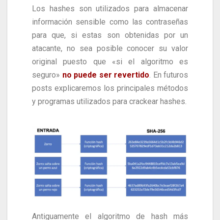
Los hashes son utilizados para almacenar
información sensible como las contraseñas
para que, si estas son obtenidas por un
atacante, no sea posible conocer su valor
original puesto que «si el algoritmo es
seguro»
no puede ser revertido
. En futuros
posts explicaremos los principales métodos
y programas utilizados para crackear hashes.
Antiguamente el algoritmo de hash más