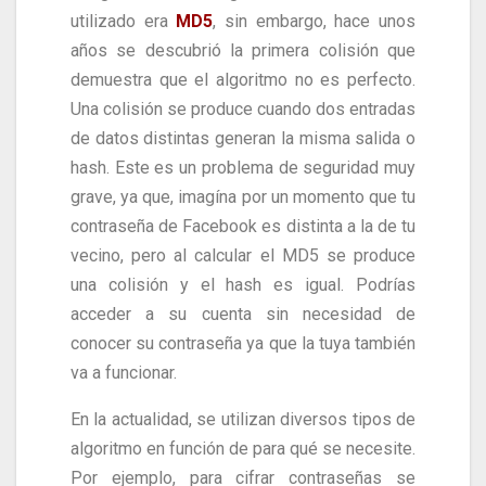
utilizado era
MD5
, sin embargo, hace unos
años se descubrió la primera colisión que
demuestra que el algoritmo no es perfecto.
Una colisión se produce cuando dos entradas
de datos distintas generan la misma salida o
hash. Este es un problema de seguridad muy
grave, ya que, imagína por un momento que tu
contraseña de Facebook es distinta a la de tu
vecino, pero al calcular el MD5 se produce
una colisión y el hash es igual. Podrías
acceder a su cuenta sin necesidad de
conocer su contraseña ya que la tuya también
va a funcionar.
En la actualidad, se utilizan diversos tipos de
algoritmo en función de para qué se necesite.
Por ejemplo, para cifrar contraseñas se