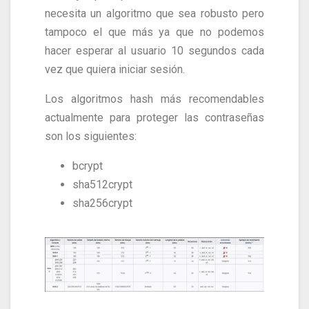
necesita un algoritmo que sea robusto pero
tampoco el que más ya que no podemos
hacer esperar al usuario 10 segundos cada
vez que quiera iniciar sesión.
Los algoritmos hash más recomendables
actualmente para proteger las contraseñas
son los siguientes:
bcrypt
sha512crypt
sha256crypt