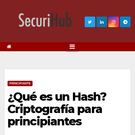
PRINCIPIANTE
¿Qué es un Hash?
Criptografía para
principiantes